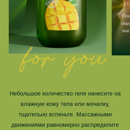
Небольшое количество геля нанесите на
влажную кожу тела или мочалку,
тщательно вспеньте. Массажными
движениями равномерно распределите