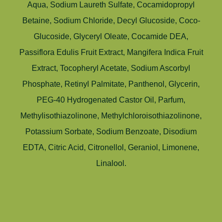
Aqua, Sodium Laureth Sulfate, Cocamidopropyl
Betaine, Sodium Chloride, Decyl Glucoside, Coco-
Glucoside, Glyceryl Oleate, Cocamide DEA,
Passiflora Edulis Fruit Extract, Mangifera Indica Fruit
Extract, Tocopheryl Acetate, Sodium Ascorbyl
Phosphate, Retinyl Palmitate, Panthenol, Glycerin,
PEG-40 Hydrogenated Castor Oil, Parfum,
Methylisothiazolinone, Methylchloroisothiazolinone,
Potassium Sorbate, Sodium Benzoate, Disodium
EDTA, Citric Acid, Citronellol, Geraniol, Limonene,
Linalool.