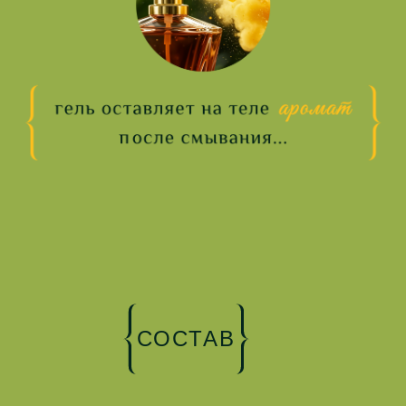
СОСТАВ