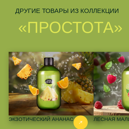
ДРУГИЕ ТОВАРЫ ИЗ КОЛЛЕКЦИИ
«ПРОСТОТА»
ЭКЗОТИЧЕСКИЙ АНАНАС
ЛЕСНАЯ МАЛ