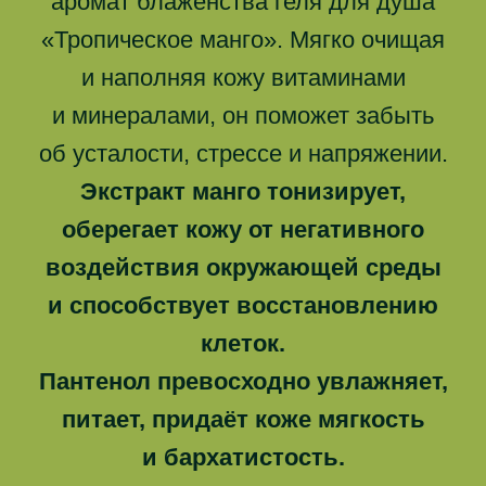
аромат блаженства геля для душа
«Тропическое манго». Мягко очищая
и наполняя кожу витаминами
и минералами, он поможет забыть
об усталости, стрессе и напряжении.
Экстракт манго тонизирует,
оберегает кожу от негативного
воздействия окружающей среды
и способствует восстановлению
клеток.
Пантенол превосходно увлажняет,
питает, придаёт коже мягкость
и бархатистость.