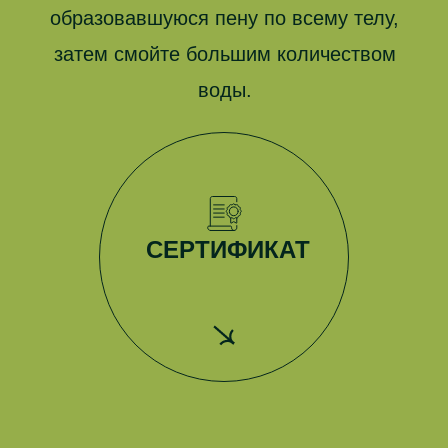
образовавшуюся пену по всему телу,
затем смойте большим количеством
воды.
СЕРТИФИКАТ