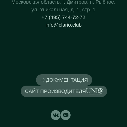
Московская область, г. Дмитров, п. Рыбное,
ул. Уникальная, д. 1, стр. 1
+7 (495) 744-72-72
info@clario.club
ДОКУМЕНТАЦИЯ
САЙТ ПРОИЗВОДИТЕЛЯ