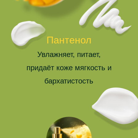
Пантенол
Увлажняет, питает,
придаёт коже мягкость и
бархатистость