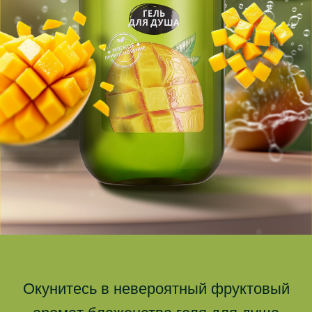
Окунитесь в невероятный фруктовый