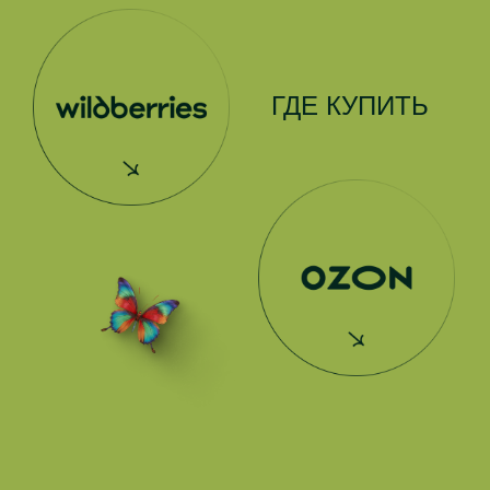
ГДЕ КУПИТЬ