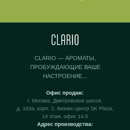
CLARIO — АРОМАТЫ,
ПРОБУЖДАЮЩИЕ ВАШЕ
НАСТРОЕНИЕ...
Офис продаж:
г. Москва, Дмитровское шоссе,
д. 163а, корп. 2, бизнес-центр SK Plaza,
14 этаж, офис 14.5
Адрес производства: