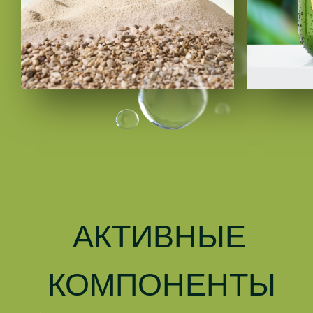
АКТИВНЫЕ
КОМПОНЕНТЫ