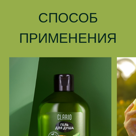
СПОСОБ
ПРИМЕНЕНИЯ