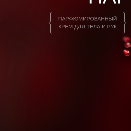
ПАРФЮМИРОВАННЫЙ
КРЕМ ДЛЯ ТЕЛА И РУК