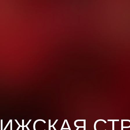
ИЖСКАЯ СТ