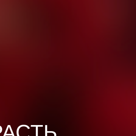
КУПИТЬ
РАСТЬ